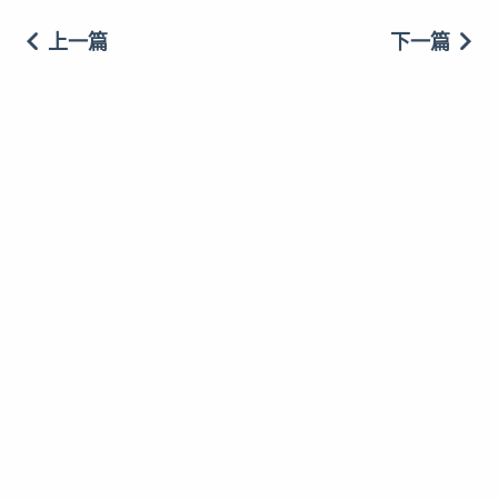
上一篇
下一篇