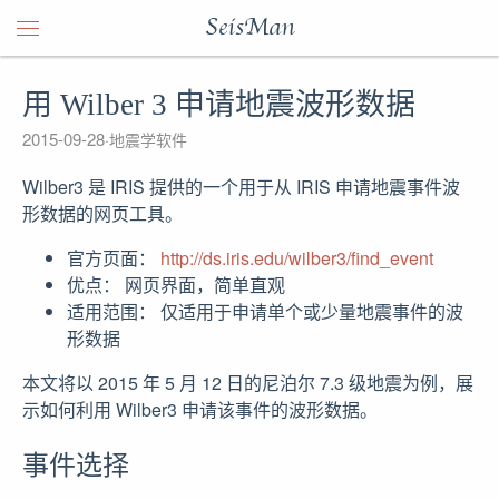
SeisMan
用 Wilber 3 申请地震波形数据
2015-09-28
地震学软件
Wilber3 是 IRIS 提供的一个用于从 IRIS 申请地震事件波
形数据的网页工具。
官方页面：
http://ds.iris.edu/wilber3/find_event
优点： 网页界面，简单直观
适用范围： 仅适用于申请单个或少量地震事件的波
形数据
本文将以 2015 年 5 月 12 日的尼泊尔 7.3 级地震为例，展
示如何利用 Wilber3 申请该事件的波形数据。
事件选择