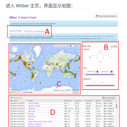
进入 Wilber 主页，界面显示如图：