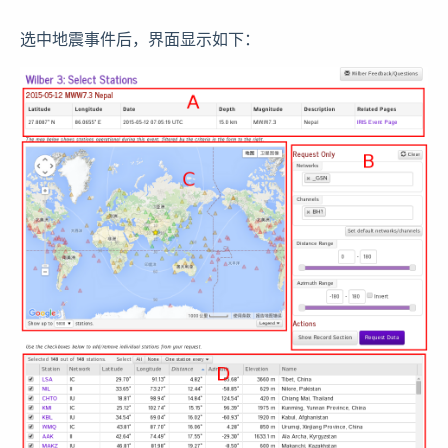
选中地震事件后，界面显示如下：