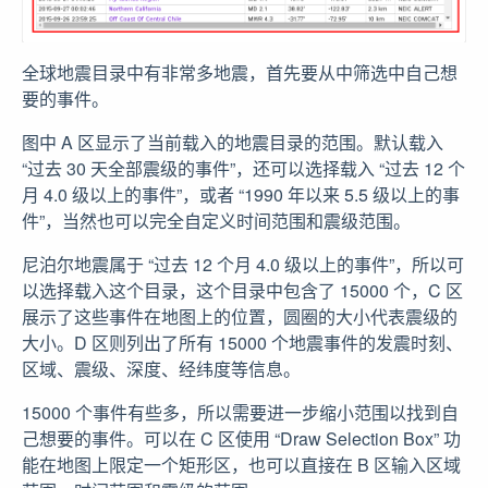
全球地震目录中有非常多地震，首先要从中筛选中自己想
要的事件。
图中 A 区显示了当前载入的地震目录的范围。默认载入
“过去 30 天全部震级的事件”，还可以选择载入 “过去 12 个
月 4.0 级以上的事件”，或者 “1990 年以来 5.5 级以上的事
件”，当然也可以完全自定义时间范围和震级范围。
尼泊尔地震属于 “过去 12 个月 4.0 级以上的事件”，所以可
以选择载入这个目录，这个目录中包含了 15000 个，C 区
展示了这些事件在地图上的位置，圆圈的大小代表震级的
大小。D 区则列出了所有 15000 个地震事件的发震时刻、
区域、震级、深度、经纬度等信息。
15000 个事件有些多，所以需要进一步缩小范围以找到自
己想要的事件。可以在 C 区使用 “Draw Selection Box” 功
能在地图上限定一个矩形区，也可以直接在 B 区输入区域