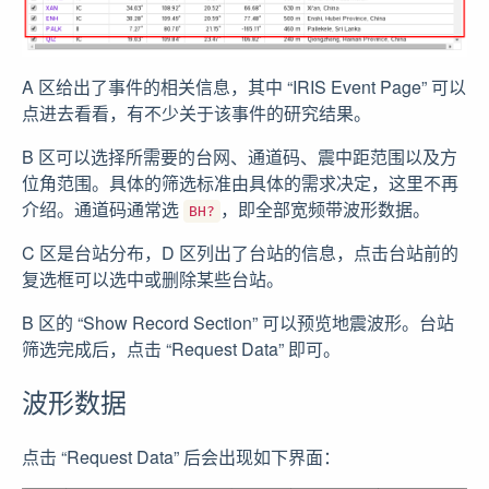
A 区给出了事件的相关信息，其中 “IRIS Event Page” 可以
点进去看看，有不少关于该事件的研究结果。
B 区可以选择所需要的台网、通道码、震中距范围以及方
位角范围。具体的筛选标准由具体的需求决定，这里不再
介绍。通道码通常选
，即全部宽频带波形数据。
BH?
C 区是台站分布，D 区列出了台站的信息，点击台站前的
复选框可以选中或删除某些台站。
B 区的 “Show Record Section” 可以预览地震波形。台站
筛选完成后，点击 “Request Data” 即可。
波形数据
点击 “Request Data” 后会出现如下界面：