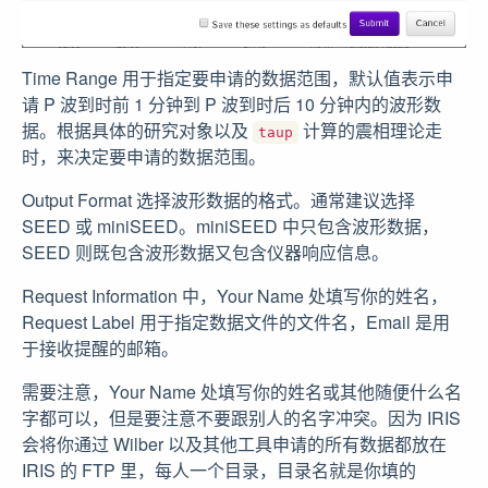
Time Range 用于指定要申请的数据范围，默认值表示申
请 P 波到时前 1 分钟到 P 波到时后 10 分钟内的波形数
据。根据具体的研究对象以及
计算的震相理论走
taup
时，来决定要申请的数据范围。
Output Format 选择波形数据的格式。通常建议选择
SEED 或 miniSEED。miniSEED 中只包含波形数据，
SEED 则既包含波形数据又包含仪器响应信息。
Request Information 中，Your Name 处填写你的姓名，
Request Label 用于指定数据文件的文件名，Email 是用
于接收提醒的邮箱。
需要注意，Your Name 处填写你的姓名或其他随便什么名
字都可以，但是要注意不要跟别人的名字冲突。因为 IRIS
会将你通过 Wilber 以及其他工具申请的所有数据都放在
IRIS 的 FTP 里，每人一个目录，目录名就是你填的