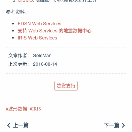
参考资料：
FDSN Web Services
支持 Web Services 的地震数据中心
IRIS Web Services
文章作者
SeisMan
上次更新
2016-08-14
赞赏支持
波形数据
IRIS
上一篇
下一篇