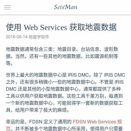
SeisMan
使用 Web Services 获取地震数据
2016-08-14
地震学软件
地震数据通常包含三类：地震目录、台站信息、波形数
据。当然，还有一些其他的地震数据，比如震源机制等
等。
世界上最大的地震数据中心是 IRIS DMC。除了 IRIS DMC
之外，还有很多稍微小一些的地震数据中心。不管是 IRIS
DMC 还是其他的小型地震数据中心，通常都提供了多种
工具以供用户获取地震数据。这些工具千差万别，每遇到
一个新的地震数据中心，可能就得学一套新的数据获取工
具，给用户带来了极大的麻烦。
幸运的是，FDSN 定义了通用的
FDSN Web Services 规
范
，并不断被多个地震数据中心所采用，使得用户只需要