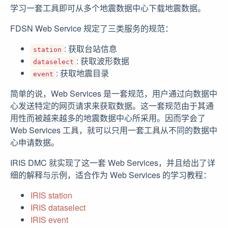
学习一套工具即可从多个地震数据中心下载地震数据。
FDSN Web Service 规定了三类服务的规范：
: 获取台站信息
station
: 获取波形数据
dataselect
: 获取地震目录
event
简单的说，Web Services 是一套规范，用户通过向数据中
心发送特定的网页请求来获取数据。这一套规范由于其通
用性而被越来越多的地震数据中心所采用。因而学会了
Web Services 工具，就可以只用一套工具从不同的数据中
心申请数据。
IRIS DMC 就实现了这一套 Web Services，并且给出了详
细的解释与示例，适合作为 Web Services 的学习教程：
IRIS station
IRIS dataselect
IRIS event