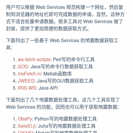
用户可以根据 Web Services 规范构建一个网址，然后复
制到浏览器的地址栏即可完成数据的申请。显然，这种方
式不适合批量申请数据。很多工具对 Web Services 做了
封装，提供了更加简便的数据获取方式。
下面列出了一些基于 Web Services 的地震数据获取工
具：
ws-fetch-scripts
: Perl写的命令行工具
SOD
: Java写的命令行数据获取工具
irisFetch.m
: Matlab函数库
JWEED
: Java写的GUI数据获取工具
IRIS-WS
: Java API
下面列出了几个地震数据处理工具，这几个工具实现了
Web Services 的功能，因而也可以用于获取地震数据：
ObsPy
: Python写的地震数据处理工具
SeisIO.jl
: Julia写的地震数据处理工具
GISMO
: Matlab写的地震数据处理工具